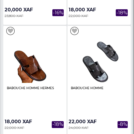
BABOUCHE HOMME HERMES
BABOUCHE HOMME H
20,000 XAF
20,000 XAF
-17%
24,000 XAF
24,000 XAF