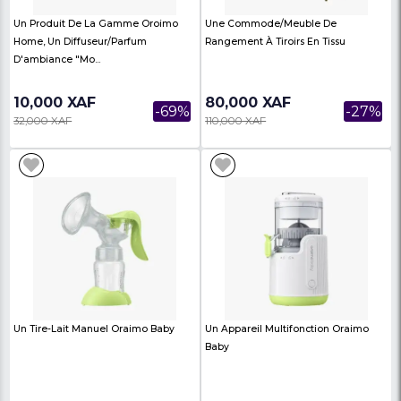
23,000 XAF
24,000 XAF
BABOUCHE HOMME
BABOUCHE HOMME A