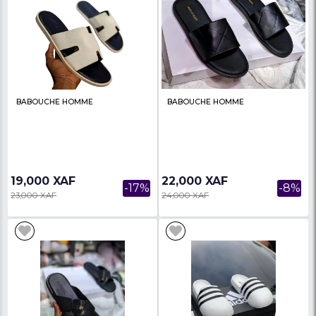
BABOUCHE HOMME HERMES
BABOUCHE HOMME
18,000 XAF
22,000 XAF
-18%
22,000 XAF
24,000 XAF