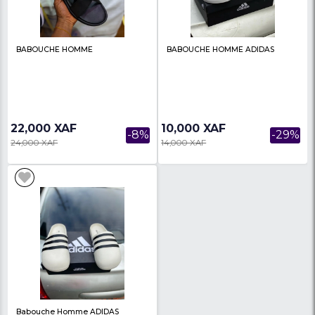
Filtre
BABOUCHE HOMME
BABOUCHE HOMME
22,000 XAF
22,000 XAF
-8%
24,000 XAF
24,000 XAF